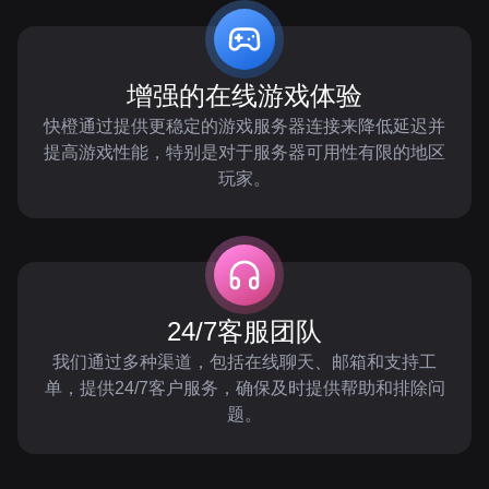
增强的在线游戏体验
快橙通过提供更稳定的游戏服务器连接来降低延迟并
提高游戏性能，特别是对于服务器可用性有限的地区
玩家。
24/7客服团队
我们通过多种渠道，包括在线聊天、邮箱和支持工
单，提供24/7客户服务，确保及时提供帮助和排除问
题。