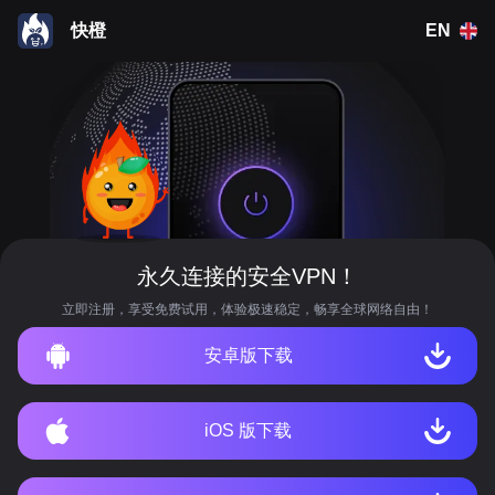
快橙
EN
永久连接的安全VPN！
立即注册，享受免费试用，体验极速稳定，畅享全球网络自由！
安卓版下载
iOS 版下载