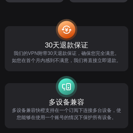
30天退款保证
我们的VPN附带30天退款保证，确保您完全满意。
如您在首个月内感到不满意，我们将直接立即退款。
多设备兼容
多设备兼容快橙支持在一个订阅下连接多台设备，使
您能够在使用一个账号的情况下保护所有设备。