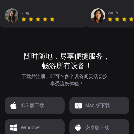
Jing
Jan V
随时随地，尽享便捷服务，
畅游所有设备！
下载并注册，即可在多个设备间灵活切换，
享受流畅体验！
iOS 版下载
Mac 版下载
Windows
安卓版下载